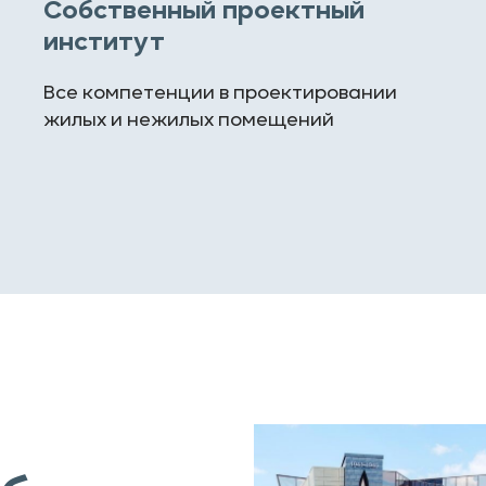
Собственный проектный
институт
Все компетенции в проектировании
жилых и нежилых помещений