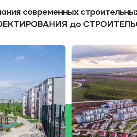
пания современных строительных
 ПРОЕКТИРОВАНИЯ до СТРОИТЕЛЬ