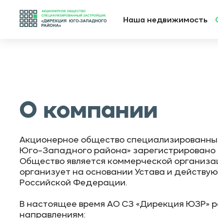
-->
Наша недвижимость
О компании
Акционерное общество специализированны
Юго-Западного района» зарегистрировано 2
Общество является коммерческой организа
организует на основании Устава и действу
Российской Федерации.
В настоящее время АО СЗ «Дирекция ЮЗР» р
направлениям: