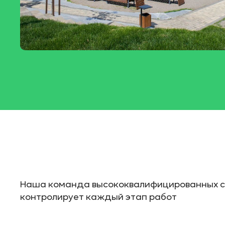
Наша команда высококвалифицированных с
контролирует каждый этап работ