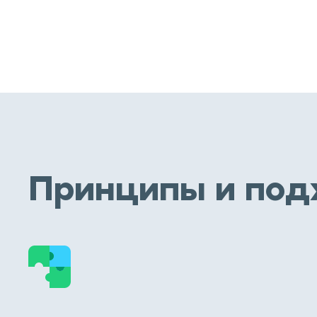
Принципы и под