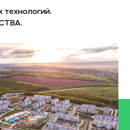
 технологий.
СТВА.