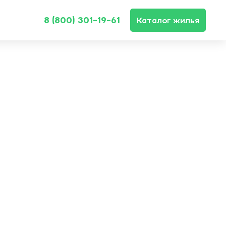
8 (800) 301-19-61
Каталог жилья