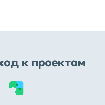
ход к проектам