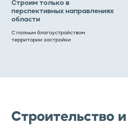
Строим только в
перспективных направлениях
области
С полным благоустройством
территории застройки
Строительство и