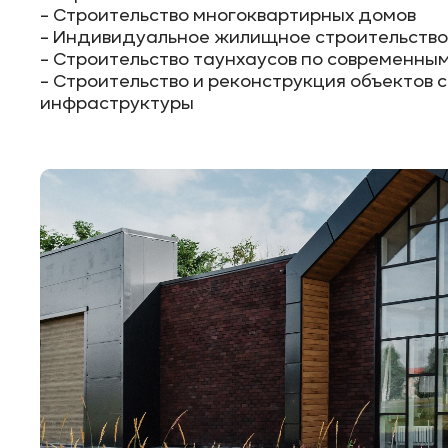
- Строительство многоквартирных домов
- Индивидуальное жилищное строительство
- Строительство таунхаусов по современны
- Строительство и реконструкция объектов 
инфраструктуры