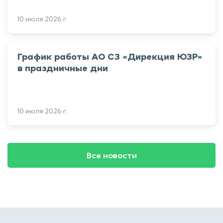
10 июля 2026 г.
График работы АО СЗ «Дирекция ЮЗР»
в праздничные дни
10 июля 2026 г.
Все новости