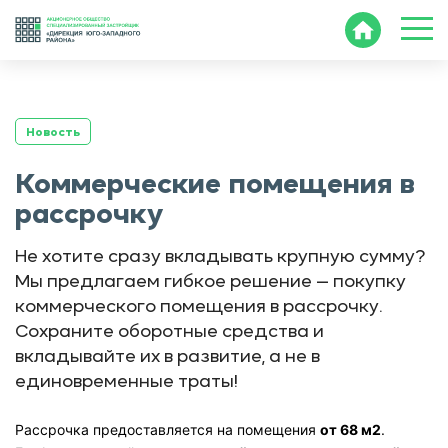
-->
Новость
Коммерческие помещения в
рассрочку
Не хотите сразу вкладывать крупную сумму?
Мы предлагаем гибкое решение — покупку
коммерческого помещения в рассрочку.
Сохраните оборотные средства и
вкладывайте их в развитие, а не в
единовременные траты!
Рассрочка предоставляется на помещения
от 68 м2
.