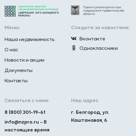
Проект реализуется при
поддержке правительства
области
Меню:
Следите за новостями:
Вконтакте
Наша недвижимость
Одноклассники
О нас
Новости и акции
Документы
Контакты
Связаться с нами:
Наш адрес
8 (800) 301-19-61
г. Белгород, ул.
Каштановая, 6
info@nzpro.ru - В
настоящее время