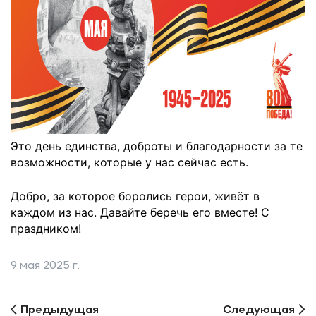
Это день единства, доброты и благодарности за те
возможности, которые у нас сейчас есть.
Добро, за которое боролись герои, живёт в
каждом из нас. Давайте беречь его вместе! С
праздником!
9 мая 2025 г.
Предыдущая
Следующая