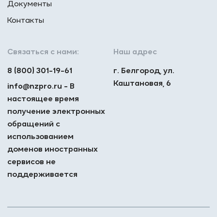
Документы
Контакты
Связаться с нами:
Наш адрес
8 (800) 301-19-61
г. Белгород, ул.
Каштановая, 6
info@nzpro.ru - В
настоящее время
получение электронных
обращений с
использованием
доменов иностранных
сервисов не
поддерживается