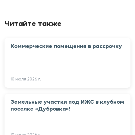
Читайте также
Коммерческие помещения в рассрочку
10 июля 2026 г.
Земельные участки под ИЖС в клубном
поселке «Дубровка»!
10 июля 2026 г.