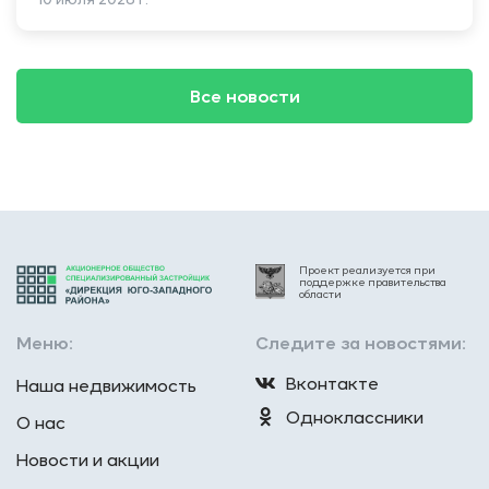
Все новости
Проект реализуется при
поддержке правительства
области
Меню:
Следите за новостями:
Вконтакте
Наша недвижимость
Одноклассники
О нас
Новости и акции