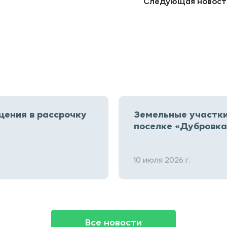
Следующая новост
ения в рассрочку
Земельные участки
поселке «Дубровка
10 июля 2026 г.
Все новости