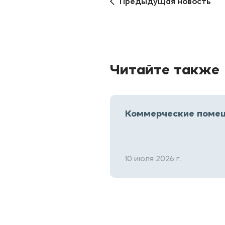
Предыдущая новость
Читайте также
Коммерческие помещ
10 июля 2026 г.