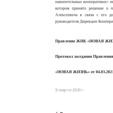
накопительных кооперативах» ин
котором принято решение о п
Алексеевича в связи с его д
руководителя Дирекции Коопера
Правление ЖНК «НОВАЯ ЖИ
Протокол заседания Правлени
«НОВАЯ ЖИЗНЬ» от 04.03.2021
5 марта 2021 г.