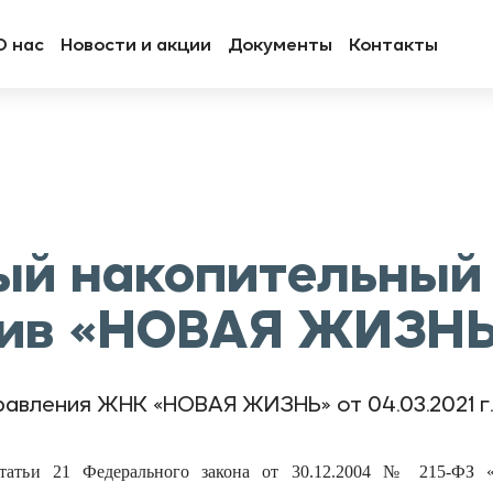
О нас
Новости и акции
Документы
Контакты
й накопительный
тив «НОВАЯ ЖИЗН
авления ЖНК «НОВАЯ ЖИЗНЬ» от 04.03.2021 г.
статьи 21 Федерального закона от 30.12.2004 № 215-ФЗ